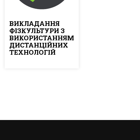
ВИКЛАДАННЯ
ФІЗКУЛЬТУРИ З
ВИКОРИСТАННЯМ
ДИСТАНЦІЙНИХ
ТЕХНОЛОГІЙ