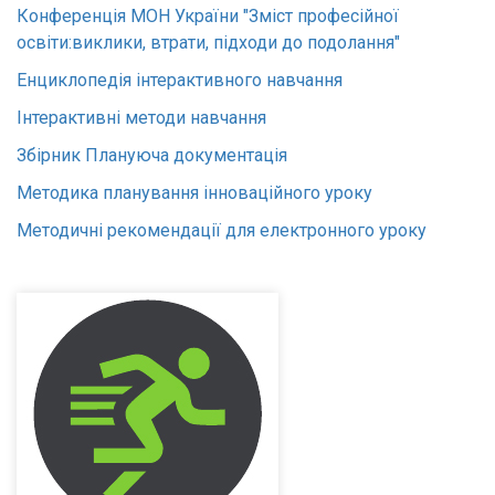
Конференція МОН України "Зміст професійної
освіти:виклики, втрати, підходи до подолання"
Енциклопедія інтерактивного навчання
Інтерактивні методи навчання
Збірник Плануюча документація
Методика планування інноваційного уроку
Методичні рекомендації для електронного уроку