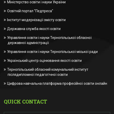
Міністерство освіти і науки України
Освітній портал "Педпреса"
Інститут модернізації змісту освіти
Державна служба якості освіти
Управління освіти і науки Тернопільської обласної
державної адміністрації
Управління освіти і науки Тернопільської міської ради
Український центр оцінювання якості освіти
Тернопільський обласний комунальний інститут
післядипломної педагогічної освіти
Цифрова навчальна платформа професійної освіти онлайн
QUICK CONTACT