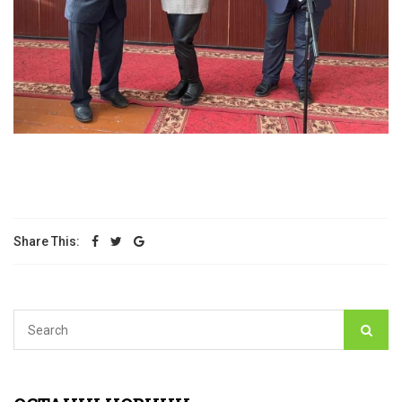
Share This: