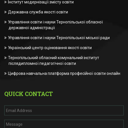
Інститут модернізації змісту освіти
Державна служба якості освіти
Управління освіти і науки Тернопільської обласної
державної адміністрації
Управління освіти і науки Тернопільської міської ради
Український центр оцінювання якості освіти
Тернопільський обласний комунальний інститут
післядипломної педагогічної освіти
Цифрова навчальна платформа професійної освіти онлайн
QUICK CONTACT