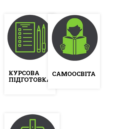
КУРСОВА
САМООСВІТА
ПІДГОТОВКА