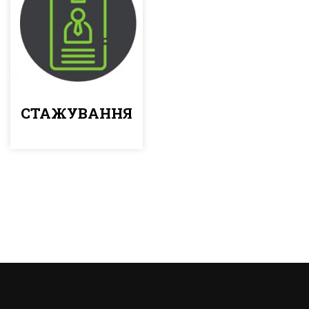
СТАЖУВАННЯ