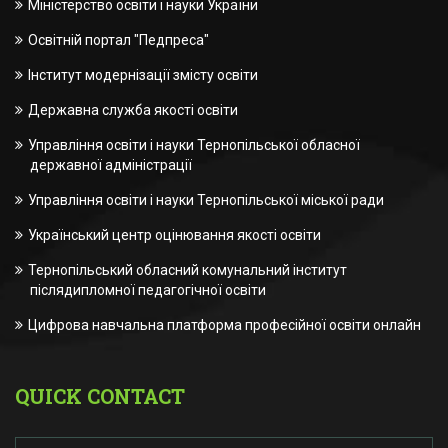
Міністерство освіти і науки України
Освітній портал "Педпреса"
Інститут модернізації змісту освіти
Державна служба якості освіти
Управління освіти і науки Тернопільської обласної
державної адміністрації
Управління освіти і науки Тернопільської міської ради
Український центр оцінювання якості освіти
Тернопільський обласний комунальний інститут
післядипломної педагогічної освіти
Цифрова навчальна платформа професійної освіти онлайн
QUICK CONTACT