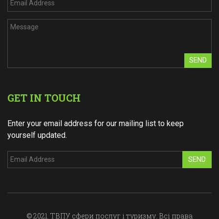
SEND
GET IN TOUCH
Enter your email address for our mailing list to keep
yourself updated.
SEND
© 2021. ТВПУ сфери послуг і туризму. Всі права