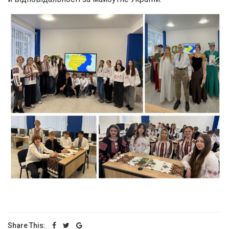
Share This: