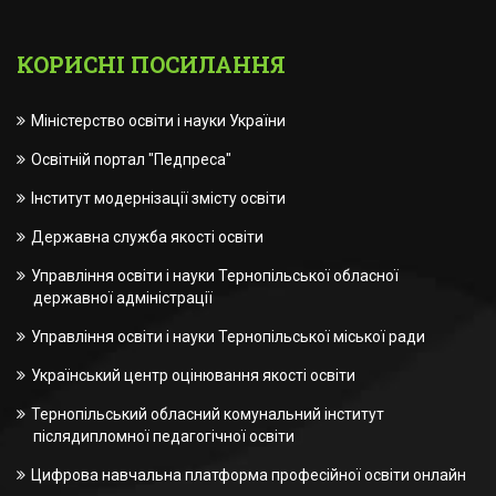
КОРИСНІ ПОСИЛАННЯ
Міністерство освіти і науки України
Освітній портал "Педпреса"
Інститут модернізації змісту освіти
Державна служба якості освіти
Управління освіти і науки Тернопільської обласної
державної адміністрації
Управління освіти і науки Тернопільської міської ради
Український центр оцінювання якості освіти
Тернопільський обласний комунальний інститут
післядипломної педагогічної освіти
Цифрова навчальна платформа професійної освіти онлайн