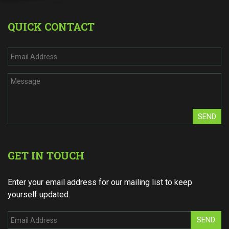
QUICK CONTACT
SEND
GET IN TOUCH
Enter your email address for our mailing list to keep
yourself updated.
SEND