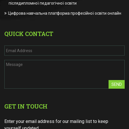
післядипломної педагогічної освіти
Цифрова навчальна платформа професійної освіти онлайн
QUICK CONTACT
SEND
GET IN TOUCH
Enter your email address for our mailing list to keep
yourself updated.