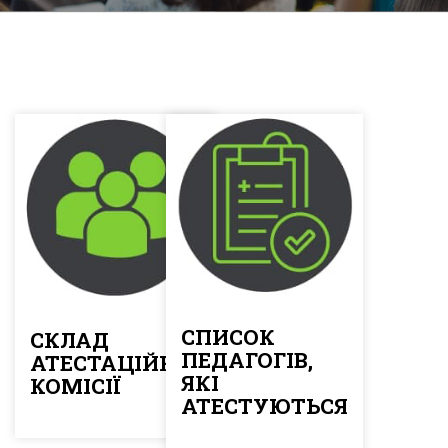
СПИСОК
СКЛАД
ПЕДАГОГІВ,
АТЕСТАЦІЙНОЇ
ЯКІ
КОМІСІЇ
АТЕСТУЮТЬСЯ