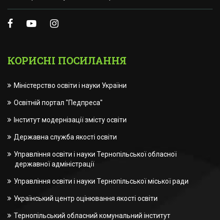
КОРИСНІ ПОСИЛАННЯ
Міністерство освіти і науки України
Освітній портал "Педпреса"
Інститут модернізації змісту освіти
Державна служба якості освіти
Управління освіти і науки Тернопільської обласної
державної адміністрації
Управління освіти і науки Тернопільської міської ради
Український центр оцінювання якості освіти
Тернопільський обласний комунальний інститут