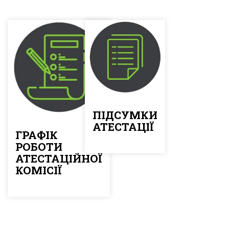
ПІДСУМКИ
АТЕСТАЦІЇ
ГРАФІК
РОБОТИ
АТЕСТАЦІЙНОЇ
КОМІСІЇ