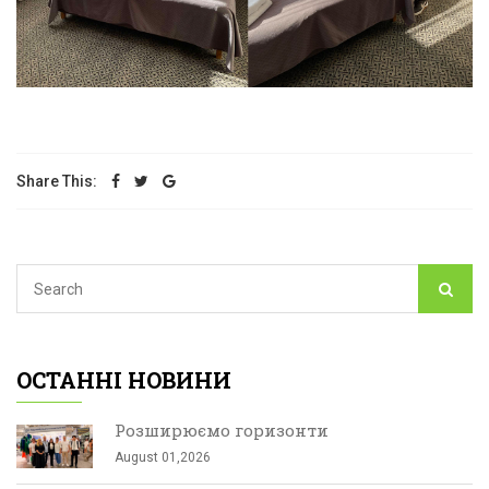
Share This:
ОСТАННІ НОВИНИ
Розширюємо горизонти
August 01,2026