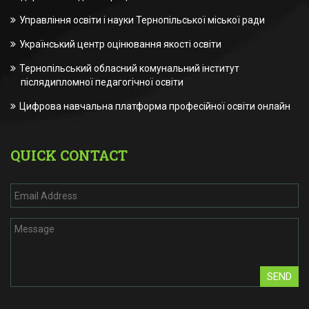
Управління освіти і науки Тернопільської міської ради
Український центр оцінювання якості освіти
Тернопільський обласний комунальний інститут
післядипломної педагогічної освіти
Цифрова навчальна платформа професійної освіти онлайн
QUICK CONTACT
SEND