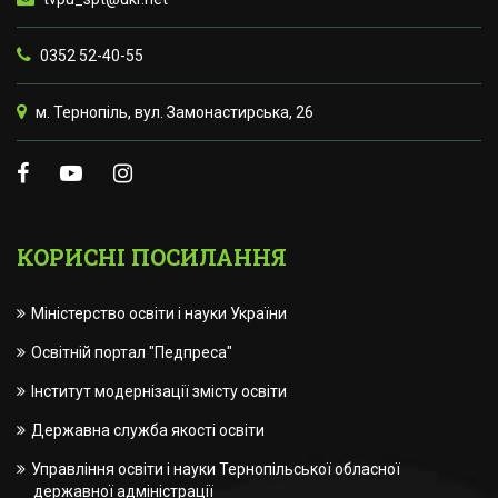
0352 52-40-55
м. Тернопіль, вул. Замонастирська, 26
КОРИСНІ ПОСИЛАННЯ
Міністерство освіти і науки України
Освітній портал "Педпреса"
Інститут модернізації змісту освіти
Державна служба якості освіти
Управління освіти і науки Тернопільської обласної
державної адміністрації