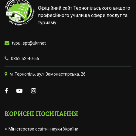
Офіційний сайт Тернопільського вищого
професійного училища сфери послуг та
туризму
tvpu_spt@ukr.net
0352 52-40-55
м. Тернопіль, вул. Замонастирська, 26
КОРИСНІ ПОСИЛАННЯ
Міністерство освіти і науки України