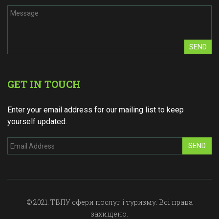
SEND
GET IN TOUCH
Enter your email address for our mailing list to keep
yourself updated.
SEND
© 2021. ТВПУ сфери послуг і туризму. Всі права
захищено.