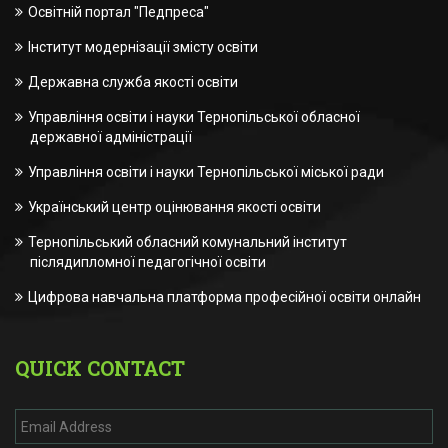
Освітній портал "Педпреса"
Інститут модернізації змісту освіти
Державна служба якості освіти
Управління освіти і науки Тернопільської обласної
державної адміністрації
Управління освіти і науки Тернопільської міської ради
Український центр оцінювання якості освіти
Тернопільський обласний комунальний інститут
післядипломної педагогічної освіти
Цифрова навчальна платформа професійної освіти онлайн
QUICK CONTACT