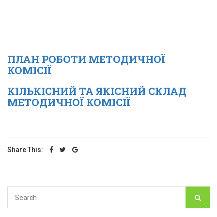
ПЛАН РОБОТИ МЕТОДИЧНОЇ
КОМІСІЇ
КІЛЬКІСНИЙ ТА ЯКІСНИЙ СКЛАД
МЕТОДИЧНОЇ КОМІСІЇ
Share This: