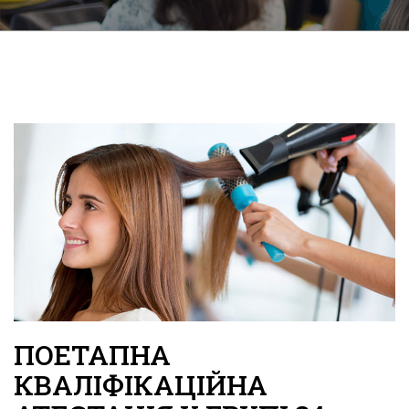
ПОЕТАПНА
КВАЛІФІКАЦІЙНА