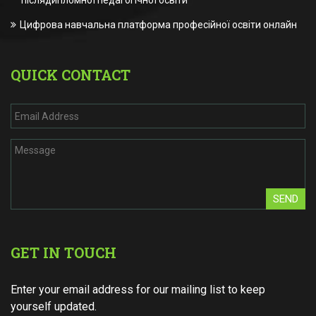
післядипломної педагогічної освіти
Цифрова навчальна платформа професійної освіти онлайн
QUICK CONTACT
SEND
GET IN TOUCH
Enter your email address for our mailing list to keep
yourself updated.