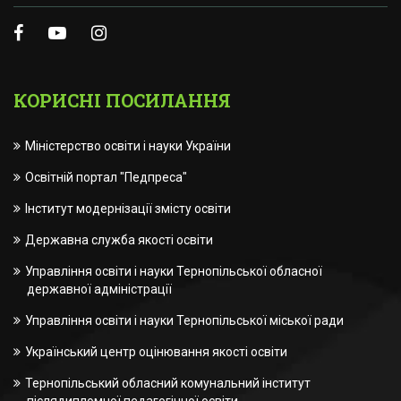
КОРИСНІ ПОСИЛАННЯ
Міністерство освіти і науки України
Освітній портал "Педпреса"
Інститут модернізації змісту освіти
Державна служба якості освіти
Управління освіти і науки Тернопільської обласної
державної адміністрації
Управління освіти і науки Тернопільської міської ради
Український центр оцінювання якості освіти
Тернопільський обласний комунальний інститут