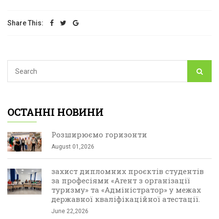
Share This:
ОСТАННІ НОВИНИ
Розширюємо горизонти
August 01,2026
захист дипломних проєктів студентів
за професіями «Агент з організації
туризму» та «Адміністратор» у межах
державної кваліфікаційної атестації.
June 22,2026