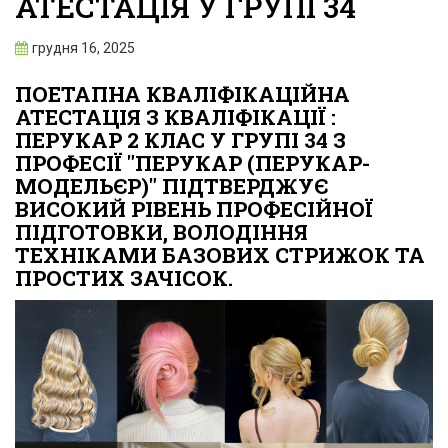
АТЕСТАЦІЯ У ГРУПІ 34
грудня 16, 2025
ПОЕТАПНА КВАЛІФІКАЦІЙНА
АТЕСТАЦІЯ З КВАЛІФІКАЦІЇ :
ПЕРУКАР 2 КЛАС У ГРУПІ 34 З
ПРОФЕСІЇ "ПЕРУКАР (ПЕРУКАР-
МОДЕЛЬЄР)" ПІДТВЕРДЖУЄ
ВИСОКИЙ РІВЕНЬ ПРОФЕСІЙНОЇ
ПІДГОТОВКИ, ВОЛОДІННЯ
ТЕХНІКАМИ БАЗОВИХ СТРИЖОК ТА
ПРОСТИХ ЗАЧІСОК.