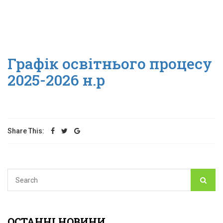
Графік освітнього процесу
2025-2026 н.р
Share This:
ОСТАННІ НОВИНИ