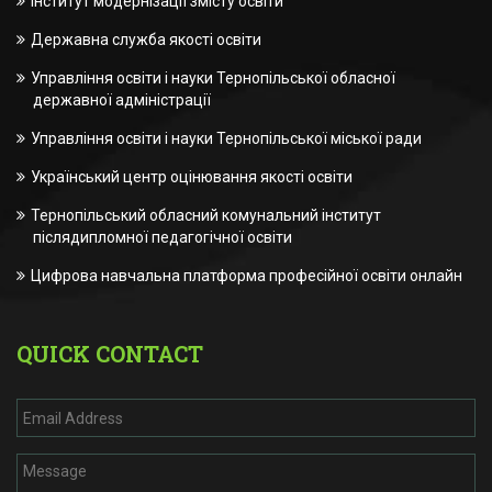
Інститут модернізації змісту освіти
Державна служба якості освіти
Управління освіти і науки Тернопільської обласної
державної адміністрації
Управління освіти і науки Тернопільської міської ради
Український центр оцінювання якості освіти
Тернопільський обласний комунальний інститут
післядипломної педагогічної освіти
Цифрова навчальна платформа професійної освіти онлайн
QUICK CONTACT