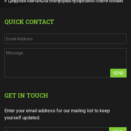
Цифрова навчальна платформа професійної освіти онлайн
QUICK CONTACT
SEND
GET IN TOUCH
Enter your email address for our mailing list to keep
yourself updated.