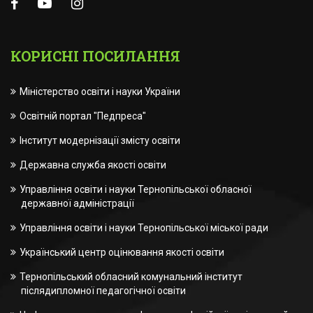
КОРИСНІ ПОСИЛАННЯ
Міністерство освіти і науки України
Освітній портал "Педпреса"
Інститут модернізації змісту освіти
Державна служба якості освіти
Управління освіти і науки Тернопільської обласної
державної адміністрації
Управління освіти і науки Тернопільської міської ради
Український центр оцінювання якості освіти
Тернопільський обласний комунальний інститут
післядипломної педагогічної освіти