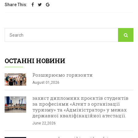
Share This:
ОСТАННІ НОВИНИ
Розширюємо горизонти
August 01,2026
захист дипломних проєктів студентів
за професіями «Агент з організації
туризму» та «Адміністратор» у межах
державної кваліфікаційної атестації.
June 22,2026