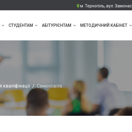
м. Тернопіль, вул. Замонас
СТУДЕНТАМ
АБІТУРІЄНТАМ
МЕТОДИЧНИЙ КАБІНЕТ
 кваліфікації
Самоосвіта