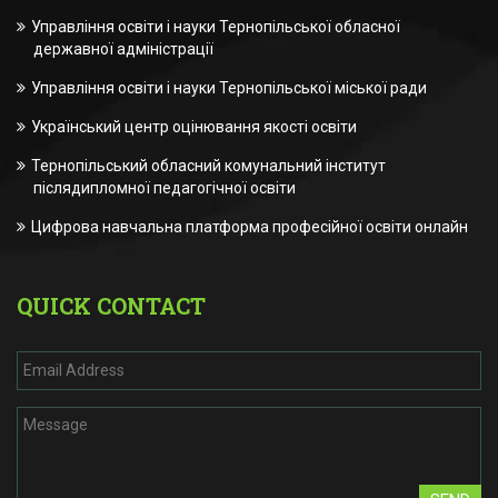
Управління освіти і науки Тернопільської обласної
державної адміністрації
Управління освіти і науки Тернопільської міської ради
Український центр оцінювання якості освіти
Тернопільський обласний комунальний інститут
післядипломної педагогічної освіти
Цифрова навчальна платформа професійної освіти онлайн
QUICK CONTACT