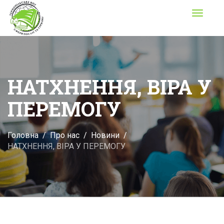
Toggle
navigati
НАТХНЕННЯ, ВІРА У
ПЕРЕМОГУ
Головна
Про нас
Новини
НАТХНЕННЯ, ВІРА У ПЕРЕМОГУ