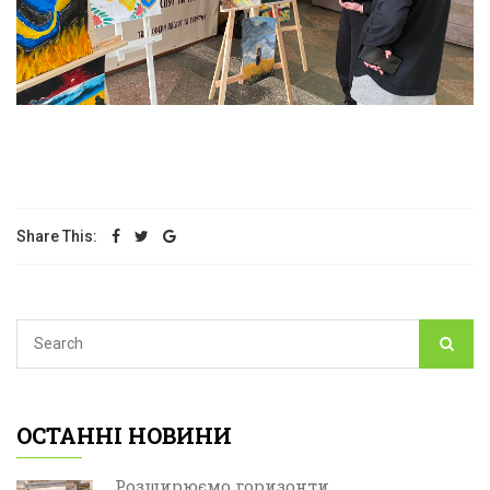
Share This:
ОСТАННІ НОВИНИ
Розширюємо горизонти