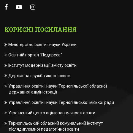
КОРИСНІ ПОСИЛАННЯ
Міністерство освіти і науки України
Освітній портал "Педпреса"
Інститут модернізації змісту освіти
Державна служба якості освіти
Управління освіти і науки Тернопільської обласної
державної адміністрації
Управління освіти і науки Тернопільської міської ради
Український центр оцінювання якості освіти
Тернопільський обласний комунальний інститут
післядипломної педагогічної освіти