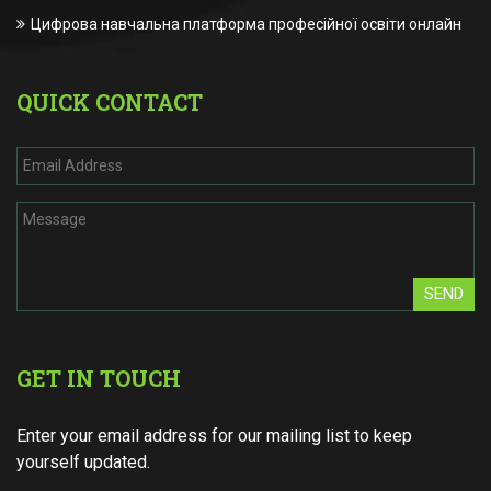
Цифрова навчальна платформа професійної освіти онлайн
QUICK CONTACT
SEND
GET IN TOUCH
Enter your email address for our mailing list to keep
yourself updated.