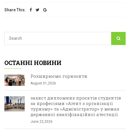
Share This:
ОСТАННІ НОВИНИ
Розширюємо горизонти
August 01,2026
захист дипломних проєктів студентів
за професіями «Агент з організації
туризму» та «Адміністратор» у межах
державної кваліфікаційної атестації.
June 22,2026