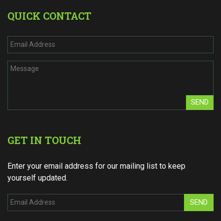
QUICK CONTACT
SEND
GET IN TOUCH
Enter your email address for our mailing list to keep
yourself updated.
SEND