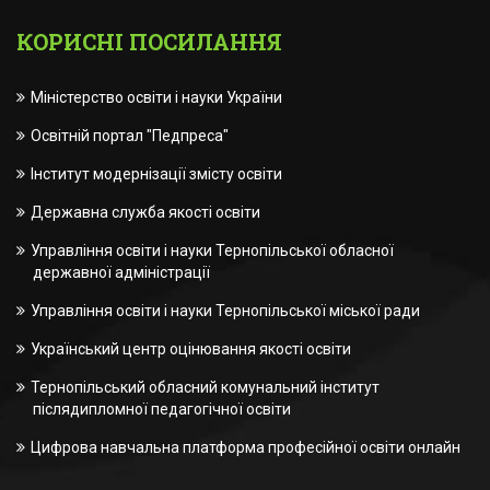
КОРИСНІ ПОСИЛАННЯ
Міністерство освіти і науки України
Освітній портал "Педпреса"
Інститут модернізації змісту освіти
Державна служба якості освіти
Управління освіти і науки Тернопільської обласної
державної адміністрації
Управління освіти і науки Тернопільської міської ради
Український центр оцінювання якості освіти
Тернопільський обласний комунальний інститут
післядипломної педагогічної освіти
Цифрова навчальна платформа професійної освіти онлайн