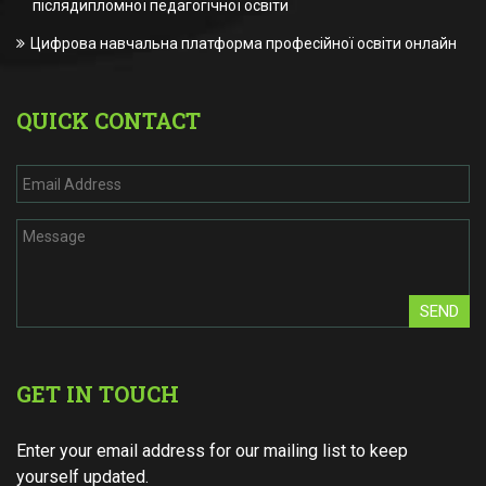
післядипломної педагогічної освіти
Цифрова навчальна платформа професійної освіти онлайн
QUICK CONTACT
SEND
GET IN TOUCH
Enter your email address for our mailing list to keep
yourself updated.