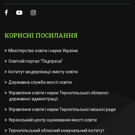
КОРИСНІ ПОСИЛАННЯ
Міністерство освіти і науки України
Освітній портал "Педпреса"
Інститут модернізації змісту освіти
Державна служба якості освіти
Управління освіти і науки Тернопільської обласної
державної адміністрації
Управління освіти і науки Тернопільської міської ради
Український центр оцінювання якості освіти
Тернопільський обласний комунальний інститут