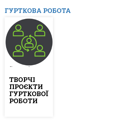
ГУРТКОВА РОБОТА
ТВОРЧІ
ПРОЄКТИ
ГУРТКОВОЇ
РОБОТИ