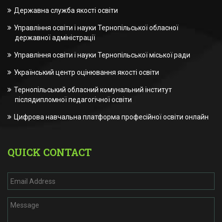
Державна служба якості освіти
Управління освіти і науки Тернопільської обласної
державної адміністрації
Управління освіти і науки Тернопільської міської ради
Український центр оцінювання якості освіти
Тернопільський обласний комунальний інститут
післядипломної педагогічної освіти
Цифрова навчальна платформа професійної освіти онлайн
QUICK CONTACT