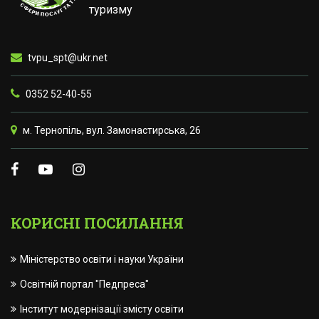
туризму
tvpu_spt@ukr.net
0352 52-40-55
м. Тернопіль, вул. Замонастирська, 26
КОРИСНІ ПОСИЛАННЯ
Міністерство освіти і науки України
Освітній портал "Педпреса"
Інститут модернізації змісту освіти