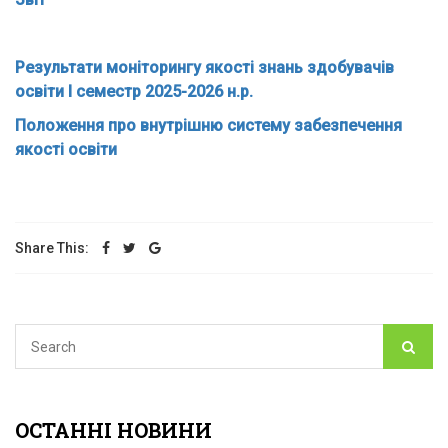
Результати моніторингу якості знань
здобувачів
освіти І семестр 2025-2026 н.р.
Положення про внутрішню систему забезпечення
якості освіти
Share This:
ОСТАННІ НОВИНИ