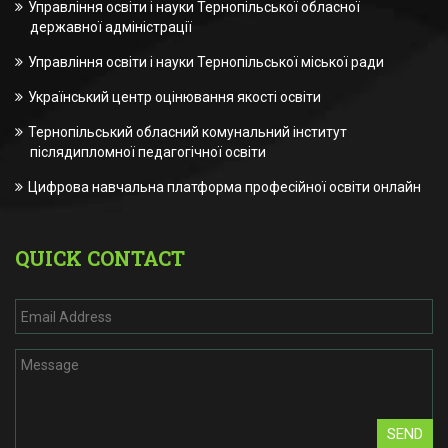
Управління освіти і науки Тернопільської обласної
державної адміністрації
Управління освіти і науки Тернопільської міської ради
Український центр оцінювання якості освіти
Тернопільський обласний комунальний інститут
післядипломної педагогічної освіти
Цифрова навчальна платформа професійної освіти онлайн
QUICK CONTACT
SEND