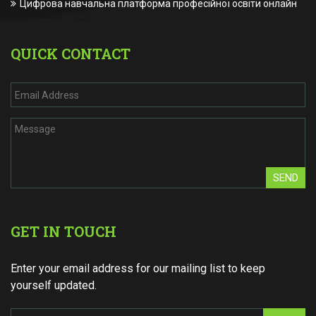
Цифрова навчальна платформа професійної освіти онлайн
QUICK CONTACT
SEND
GET IN TOUCH
Enter your email address for our mailing list to keep
yourself updated.