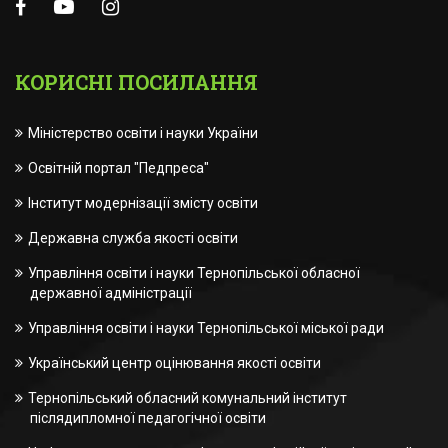
КОРИСНІ ПОСИЛАННЯ
Міністерство освіти і науки України
Освітній портал "Педпреса"
Інститут модернізації змісту освіти
Державна служба якості освіти
Управління освіти і науки Тернопільської обласної
державної адміністрації
Управління освіти і науки Тернопільської міської ради
Український центр оцінювання якості освіти
Тернопільський обласний комунальний інститут
післядипломної педагогічної освіти