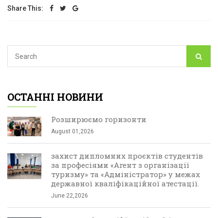
Share This:
ОСТАННІ НОВИНИ
Розширюємо горизонти
August 01,2026
захист дипломних проєктів студентів
за професіями «Агент з організації
туризму» та «Адміністратор» у межах
державної кваліфікаційної атестації.
June 22,2026