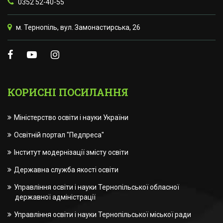
0352 52-40-55
м. Тернопіль, вул. Замонастирська, 26
КОРИСНІ ПОСИЛАННЯ
Міністерство освіти і науки України
Освітній портал "Педпреса"
Інститут модернізації змісту освіти
Державна служба якості освіти
Управління освіти і науки Тернопільської обласної
державної адміністрації
Управління освіти і науки Тернопільської міської ради