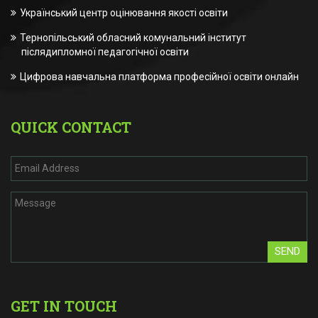
Український центр оцінювання якості освіти
Тернопільський обласний комунальний інститут
післядипломної педагогічної освіти
Цифрова навчальна платформа професійної освіти онлайн
QUICK CONTACT
SEND
GET IN TOUCH