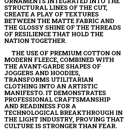
ORNAMENTS INTEGRATED INTO THE
STRUCTURAL LINES OF THE CUT,
CREATE A PLAY OF TEXTURES
BETWEEN THE MATTE FABRIC AND
THE GLOSSY SHINE OF THE THREADS
OF RESILIENCE THAT HOLD THE
NATION TOGETHER.
THE USE OF PREMIUM COTTON ON
MODERN FLEECE, COMBINED WITH
THE AVANT-GARDE SHAPES OF
JOGGERS AND HOODIES,
TRANSFORMS UTILITARIAN
CLOTHING INTO AN ARTISTIC
MANIFESTO. IT DEMONSTRATES
PROFESSIONAL CRAFTSMANSHIP
AND READINESS FOR A
TECHNOLOGICAL BREAKTHROUGH IN
THE LIGHT INDUSTRY, PROVING THAT
CULTURE IS STRONGER THAN FEAR.