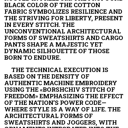
BLACK COLOR OF THE COTTON
FABRIC SYMBOLIZES RESILIENCE AND
THE STRIVING FOR LIBERTY, PRESENT
IN EVERY STITCH. THE
UNCONVENTIONAL ARCHITECTURAL
FORMS OF SWEATSHIRTS AND CARGO
PANTS SHAPE A MAJESTIC YET
DYNAMIC SILHOUETTE OF THOSE
BORN TO ENDURE.
THE TECHNICAL EXECUTION IS
BASED ON THE DENSITY OF
AUTHENTIC MACHINE EMBROIDERY
USING THE «BORSHCHIV STITCH OF
FREEDOM» EMPHASIZING THE EFFECT
OF THE NATION’S POWER CODE—
WHERE STYLE IS A WAY OF LIFE. THE
ARCHITECTURAL FORMS OF
SWEATSHIRTS AND JOGGERS, WITH