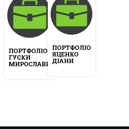
ПОРТФОЛІО
ПОРТФОЛІО
ЯЦЕНКО
ГУСКИ
ДІАНИ
МИРОСЛАВИ