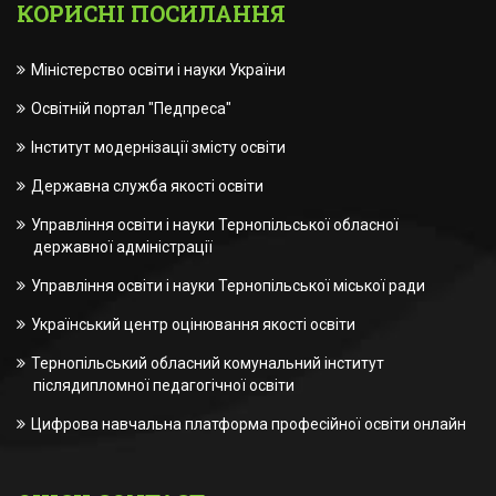
КОРИСНІ ПОСИЛАННЯ
Міністерство освіти і науки України
Освітній портал "Педпреса"
Інститут модернізації змісту освіти
Державна служба якості освіти
Управління освіти і науки Тернопільської обласної
державної адміністрації
Управління освіти і науки Тернопільської міської ради
Український центр оцінювання якості освіти
Тернопільський обласний комунальний інститут
післядипломної педагогічної освіти
Цифрова навчальна платформа професійної освіти онлайн