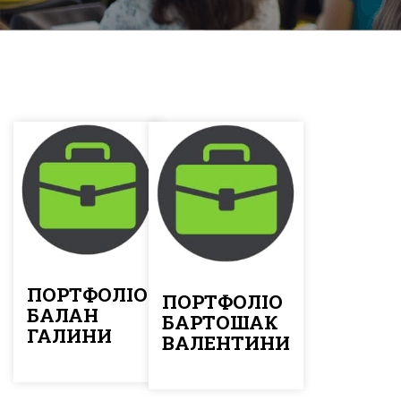
ПОРТФОЛІО
ПОРТФОЛІО
БАЛАН
БАРТОШАК
ГАЛИНИ
ВАЛЕНТИНИ