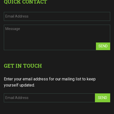
QUICK CONTACT
SEND
GET IN TOUCH
Enter your email address for our mailing list to keep
yourself updated.
SEND