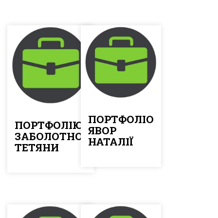
ПОРТФОЛІО
ПОРТФОЛІЮ
ЯВОР
ЗАБОЛОТНОЇ
НАТАЛІЇ
ТЕТЯНИ