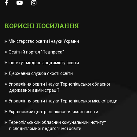
КОРИСНІ ПОСИЛАННЯ
Міністерство освіти і науки України
Освітній портал "Педпреса"
Інститут модернізації змісту освіти
Державна служба якості освіти
Управління освіти і науки Тернопільської обласної
державної адміністрації
Управління освіти і науки Тернопільської міської ради
Український центр оцінювання якості освіти
Тернопільський обласний комунальний інститут
післядипломної педагогічної освіти