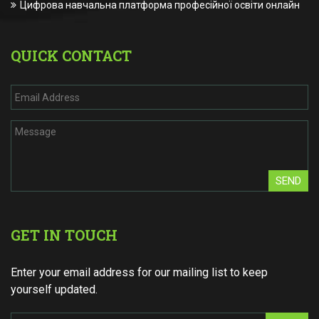
Цифрова навчальна платформа професійної освіти онлайн
QUICK CONTACT
SEND
GET IN TOUCH
Enter your email address for our mailing list to keep
yourself updated.