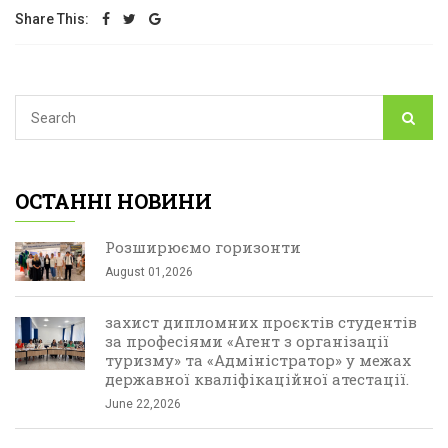
Share This:
ОСТАННІ НОВИНИ
Розширюємо горизонти
August 01,2026
захист дипломних проєктів студентів
за професіями «Агент з організації
туризму» та «Адміністратор» у межах
державної кваліфікаційної атестації.
June 22,2026