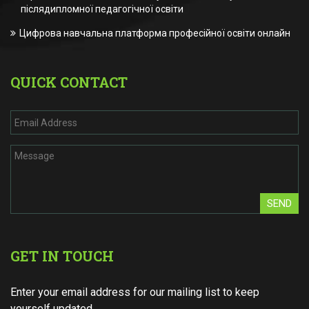
післядипломної педагогічної освіти
Цифрова навчальна платформа професійної освіти онлайн
QUICK CONTACT
SEND
GET IN TOUCH
Enter your email address for our mailing list to keep
yourself updated.