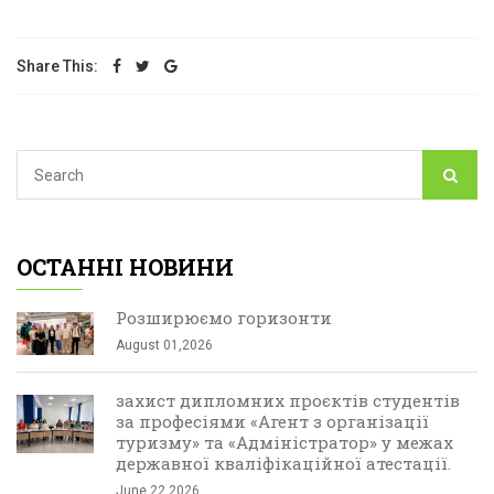
Share This:
ОСТАННІ НОВИНИ
Розширюємо горизонти
August 01,2026
захист дипломних проєктів студентів
за професіями «Агент з організації
туризму» та «Адміністратор» у межах
державної кваліфікаційної атестації.
June 22,2026