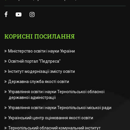
КОРИСНІ ПОСИЛАННЯ
Міністерство освіти і науки України
Освітній портал "Педпреса"
Інститут модернізації змісту освіти
Державна служба якості освіти
Управління освіти і науки Тернопільської обласної
державної адміністрації
Управління освіти і науки Тернопільської міської ради
Український центр оцінювання якості освіти
Тернопільський обласний комунальний інститут