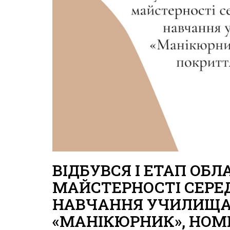
ВІДБУВСЯ I ЕТАП ОБ
МАЙСТЕРНОСТІ СЕРЕ
НАВЧАННЯ УЧИЛИЩА 
«МАНІКЮРНИК», НОМ