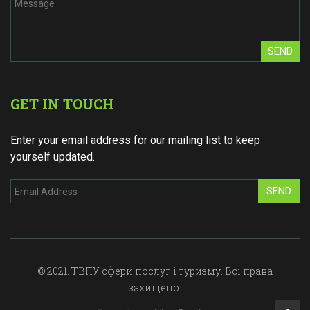
SEND
GET IN TOUCH
Enter your email address for our mailing list to keep
yourself updated.
SEND
© 2021. ТВПУ сфери послуг і туризму. Всі права
захищено.