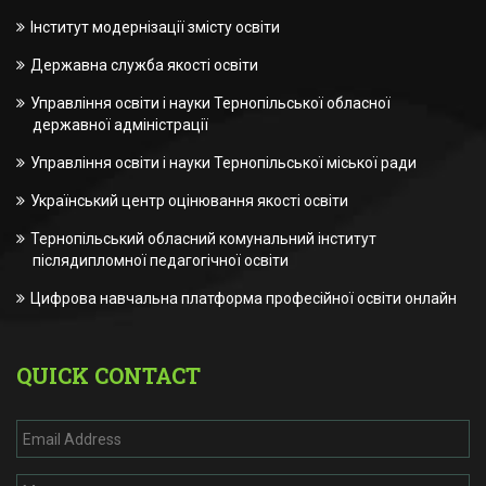
Інститут модернізації змісту освіти
Державна служба якості освіти
Управління освіти і науки Тернопільської обласної
державної адміністрації
Управління освіти і науки Тернопільської міської ради
Український центр оцінювання якості освіти
Тернопільський обласний комунальний інститут
післядипломної педагогічної освіти
Цифрова навчальна платформа професійної освіти онлайн
QUICK CONTACT