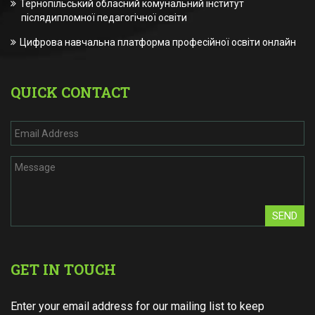
Тернопільський обласний комунальний інститут
післядипломної педагогічної освіти
Цифрова навчальна платформа професійної освіти онлайн
QUICK CONTACT
SEND
GET IN TOUCH
Enter your email address for our mailing list to keep