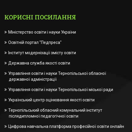
КОРИСНІ ПОСИЛАННЯ
Міністерство освіти і науки України
Освітній портал "Педпреса"
Інститут модернізації змісту освіти
Державна служба якості освіти
Управління освіти і науки Тернопільської обласної
державної адміністрації
Управління освіти і науки Тернопільської міської ради
Український центр оцінювання якості освіти
Тернопільський обласний комунальний інститут
післядипломної педагогічної освіти
Цифрова навчальна платформа професійної освіти онлайн