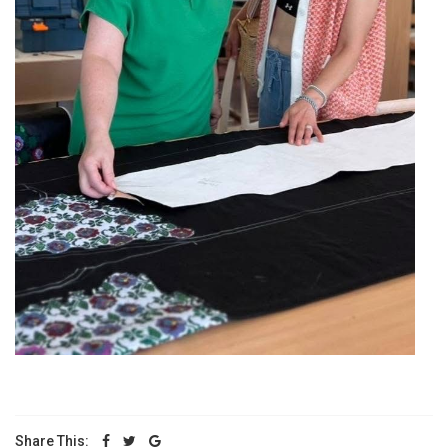
Share This: