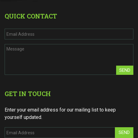
QUICK CONTACT
SEND
GET IN TOUCH
Enter your email address for our mailing list to keep
yourself updated.
SEND