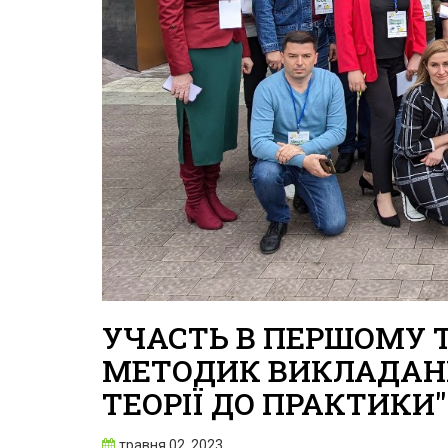
УЧАСТЬ В ПЕРШОМУ Т
МЕТОДИК ВИКЛАДАННЯ
ТЕОРІЇ ДО ПРАКТИКИ"
травня 02, 2023