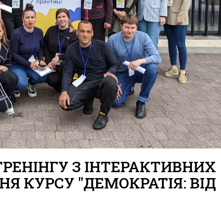
РЕНІНГУ З ІНТЕРАКТИВНИХ
 КУРСУ "ДЕМОКРАТІЯ: ВІД