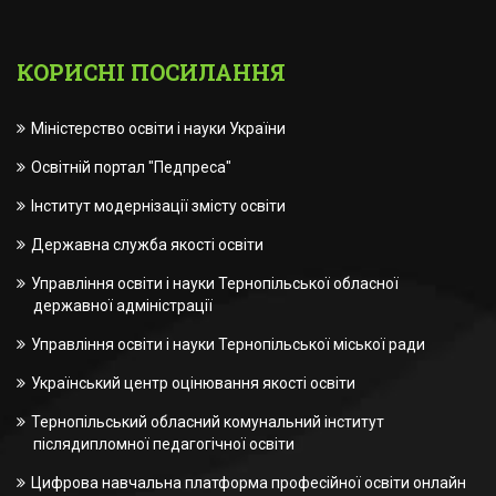
КОРИСНІ ПОСИЛАННЯ
Міністерство освіти і науки України
Освітній портал "Педпреса"
Інститут модернізації змісту освіти
Державна служба якості освіти
Управління освіти і науки Тернопільської обласної
державної адміністрації
Управління освіти і науки Тернопільської міської ради
Український центр оцінювання якості освіти
Тернопільський обласний комунальний інститут
післядипломної педагогічної освіти
Цифрова навчальна платформа професійної освіти онлайн