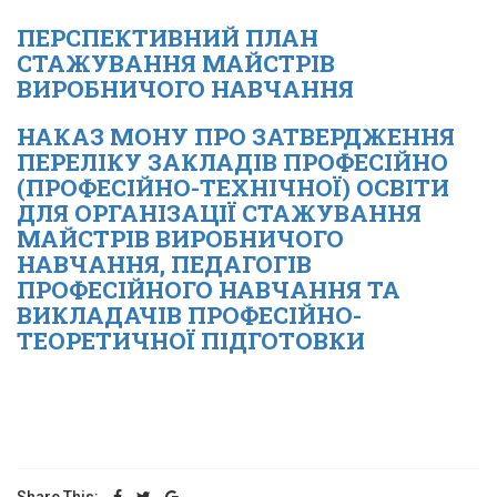
ПЕРСПЕКТИВНИЙ ПЛАН
СТАЖУВАННЯ МАЙСТРІВ
ВИРОБНИЧОГО НАВЧАННЯ
НАКАЗ МОНУ ПРО ЗАТВЕРДЖЕННЯ
ПЕРЕЛІКУ ЗАКЛАДІВ ПРОФЕСІЙНО
(ПРОФЕСІЙНО-ТЕХНІЧНОЇ) ОСВІТИ
ДЛЯ ОРГАНІЗАЦІЇ СТАЖУВАННЯ
МАЙСТРІВ ВИРОБНИЧОГО
НАВЧАННЯ, ПЕДАГОГІВ
ПРОФЕСІЙНОГО НАВЧАННЯ ТА
ВИКЛАДАЧІВ ПРОФЕСІЙНО-
ТЕОРЕТИЧНОЇ ПІДГОТОВКИ