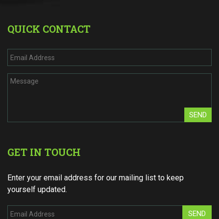
QUICK CONTACT
SEND
GET IN TOUCH
Enter your email address for our mailing list to keep
yourself updated.
SEND