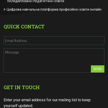
післядипломної педагогічної освіти
Цифрова навчальна платформа професійної освіти онлайн
QUICK CONTACT
SEND
GET IN TOUCH
Enter your email address for our mailing list to keep
yourself updated.