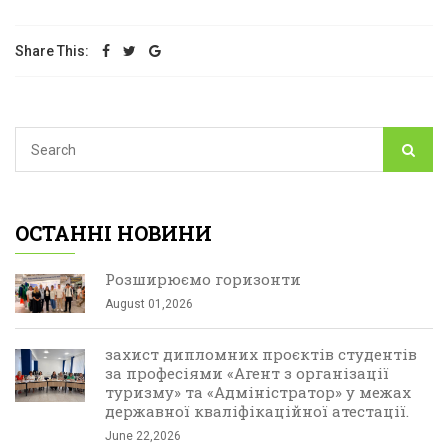
Share This:
ОСТАННІ НОВИНИ
Розширюємо горизонти
August 01,2026
захист дипломних проєктів студентів
за професіями «Агент з організації
туризму» та «Адміністратор» у межах
державної кваліфікаційної атестації.
June 22,2026