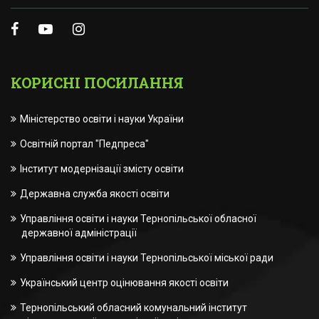
КОРИСНІ ПОСИЛАННЯ
Міністерство освіти і науки України
Освітній портал "Педпреса"
Інститут модернізації змісту освіти
Державна служба якості освіти
Управління освіти і науки Тернопільської обласної
державної адміністрації
Управління освіти і науки Тернопільської міської ради
Український центр оцінювання якості освіти
Тернопільський обласний комунальний інститут