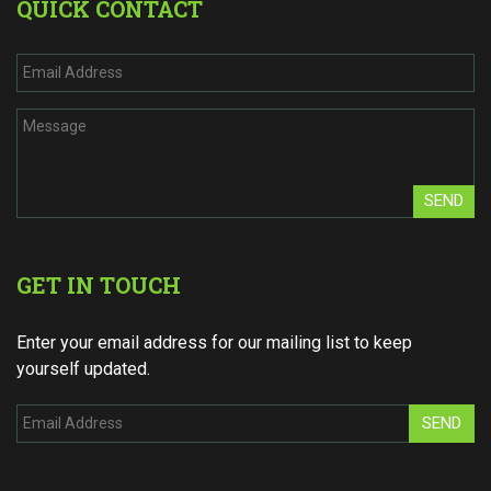
QUICK CONTACT
SEND
GET IN TOUCH
Enter your email address for our mailing list to keep
yourself updated.
SEND