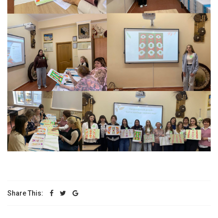
Share This: