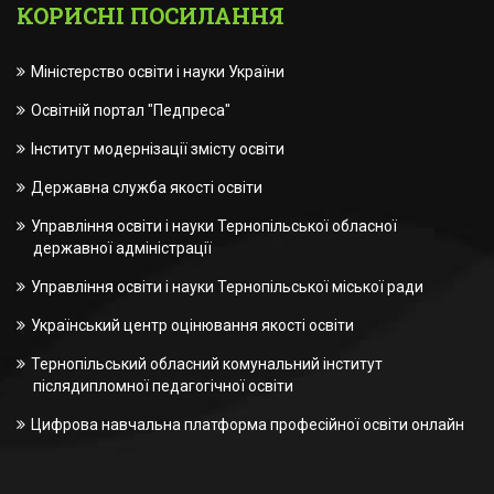
КОРИСНІ ПОСИЛАННЯ
Міністерство освіти і науки України
Освітній портал "Педпреса"
Інститут модернізації змісту освіти
Державна служба якості освіти
Управління освіти і науки Тернопільської обласної
державної адміністрації
Управління освіти і науки Тернопільської міської ради
Український центр оцінювання якості освіти
Тернопільський обласний комунальний інститут
післядипломної педагогічної освіти
Цифрова навчальна платформа професійної освіти онлайн