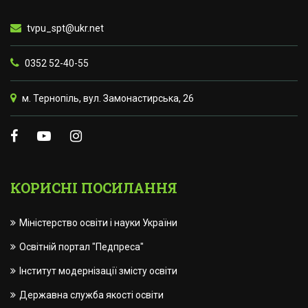
tvpu_spt@ukr.net
0352 52-40-55
м. Тернопіль, вул. Замонастирська, 26
КОРИСНІ ПОСИЛАННЯ
Міністерство освіти і науки України
Освітній портал "Педпреса"
Інститут модернізації змісту освіти
Державна служба якості освіти