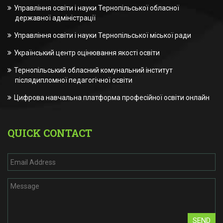
Управління освіти і науки Тернопільської обласної
державної адміністрації
Управління освіти і науки Тернопільської міської ради
Український центр оцінювання якості освіти
Тернопільський обласний комунальний інститут
післядипломної педагогічної освіти
Цифрова навчальна платформа професійної освіти онлайн
QUICK CONTACT
SEND