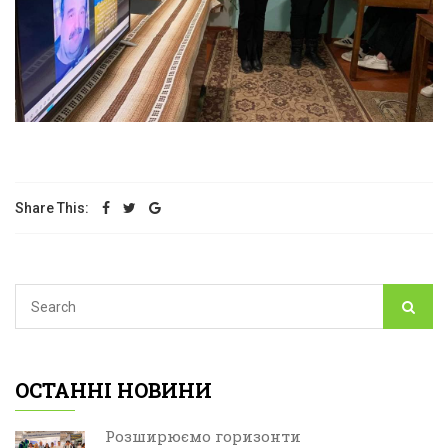
Share This:
ОСТАННІ НОВИНИ
Розширюємо горизонти