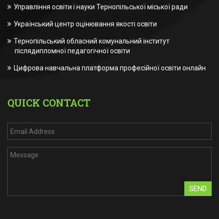
Управління освіти і науки Тернопільської міської ради
Український центр оцінювання якості освіти
Тернопільський обласний комунальний інститут
післядипломної педагогічної освіти
Цифрова навчальна платформа професійної освіти онлайн
QUICK CONTACT
SEND