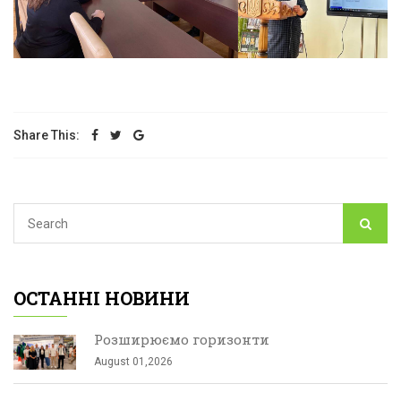
Share This:
ОСТАННІ НОВИНИ
Розширюємо горизонти
August 01,2026