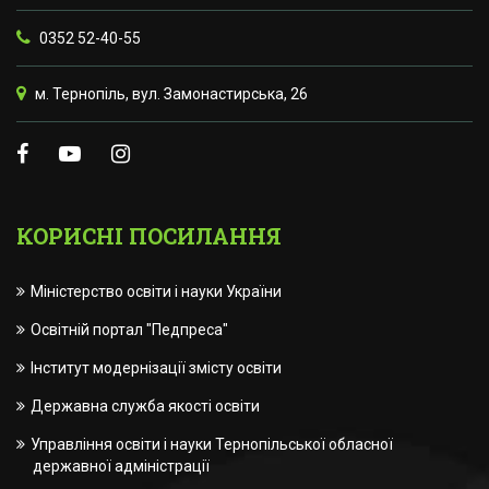
0352 52-40-55
м. Тернопіль, вул. Замонастирська, 26
КОРИСНІ ПОСИЛАННЯ
Міністерство освіти і науки України
Освітній портал "Педпреса"
Інститут модернізації змісту освіти
Державна служба якості освіти
Управління освіти і науки Тернопільської обласної
державної адміністрації