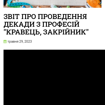
ЗВІТ ПРО ПРОВЕДЕННЯ
ДЕКАДИ З ПРОФЕСІЙ
"КРАВЕЦЬ, ЗАКРІЙНИК"
травня 29, 2023