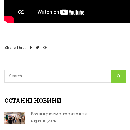
Share This:
ОСТАННІ НОВИНИ
Розширюємо горизонти
August 01,2026