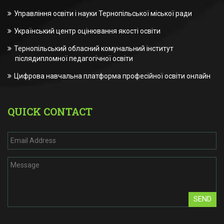
Управління освіти і науки Тернопільської міської ради
Український центр оцінювання якості освіти
Тернопільський обласний комунальний інститут
післядипломної педагогічної освіти
Цифрова навчальна платформа професійної освіти онлайн
QUICK CONTACT
SEND