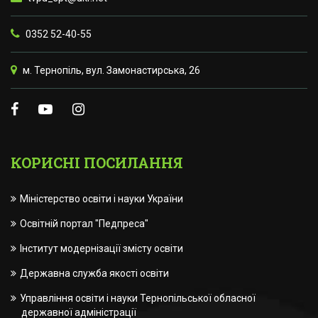
0352 52-40-55
м. Тернопіль, вул. Замонастирська, 26
КОРИСНІ ПОСИЛАННЯ
Міністерство освіти і науки України
Освітній портал "Педпреса"
Інститут модернізації змісту освіти
Державна служба якості освіти
Управління освіти і науки Тернопільської обласної
державної адміністрації