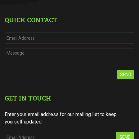
QUICK CONTACT
SEND
GET IN TOUCH
Enter your email address for our mailing list to keep
yourself updated.
SEND