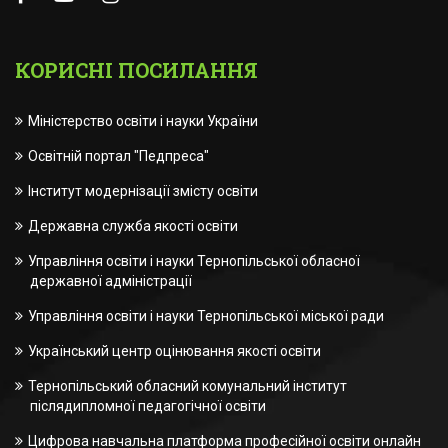
КОРИСНІ ПОСИЛАННЯ
Міністерство освіти і науки України
Освітній портал "Педпреса"
Інститут модернізації змісту освіти
Державна служба якості освіти
Управління освіти і науки Тернопільської обласної
державної адміністрації
Управління освіти і науки Тернопільської міської ради
Український центр оцінювання якості освіти
Тернопільський обласний комунальний інститут
післядипломної педагогічної освіти
Цифрова навчальна платформа професійної освіти онлайн