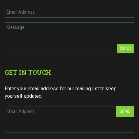
SEND
GET IN TOUCH
Enter your email address for our mailing list to keep
yourself updated.
SEND