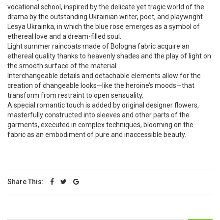
vocational school, inspired by the delicate yet tragic world of the
drama by the outstanding Ukrainian writer, poet, and playwright
Lesya Ukrainka, in which the blue rose emerges as a symbol of
ethereal love and a dream-filled soul.
Light summer raincoats made of Bologna fabric acquire an
ethereal quality thanks to heavenly shades and the play of light on
the smooth surface of the material.
Interchangeable details and detachable elements allow for the
creation of changeable looks—like the heroine’s moods—that
transform from restraint to open sensuality.
A special romantic touch is added by original designer flowers,
masterfully constructed into sleeves and other parts of the
garments, executed in complex techniques, blooming on the
fabric as an embodiment of pure and inaccessible beauty.
Share This: