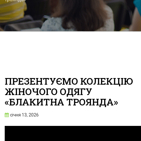
ПРЕЗЕНТУЄМО КОЛЕКЦІЮ
ЖІНОЧОГО ОДЯГУ
«БЛАКИТНА ТРОЯНДА»
січня 13, 2026