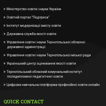
Міністерство освіти і науки України
Освітній портал "Педпреса"
Інститут модернізації змісту освіти
Державна служба якості освіти
Управління освіти і науки Тернопільської обласної
державної адміністрації
Управління освіти і науки Тернопільської міської ради
Український центр оцінювання якості освіти
Тернопільський обласний комунальний інститут
післядипломної педагогічної освіти
Цифрова навчальна платформа професійної освіти онлайн
QUICK CONTACT