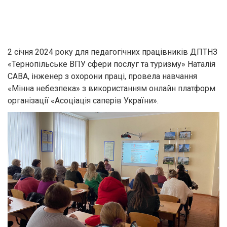
2 січня 2024 року для педагогічних працівників ДПТНЗ
«Тернопільське ВПУ сфери послуг та туризму» Наталія
САВА, інженер з охорони праці, провела навчання
«Мінна небезпека» з використанням онлайн платформ
організації «Асоціація саперів України».