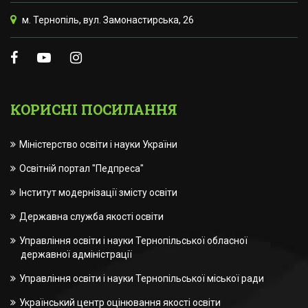
м. Тернопіль, вул. Замонастирська, 26
КОРИСНІ ПОСИЛАННЯ
Міністерство освіти і науки України
Освітній портал "Педпреса"
Інститут модернізації змісту освіти
Державна служба якості освіти
Управління освіти і науки Тернопільської обласної
державної адміністрації
Управління освіти і науки Тернопільської міської ради
Український центр оцінювання якості освіти