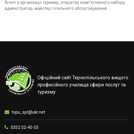
Агент з організації туризму, оператор комп'ютерного набору,
адміністратор, майстер готельного обслуговування
Офіційний сайт Тернопільського вищого
професійного училища сфери послуг та
туризму
tvpu_spt@ukr.net
0352 52-40-55