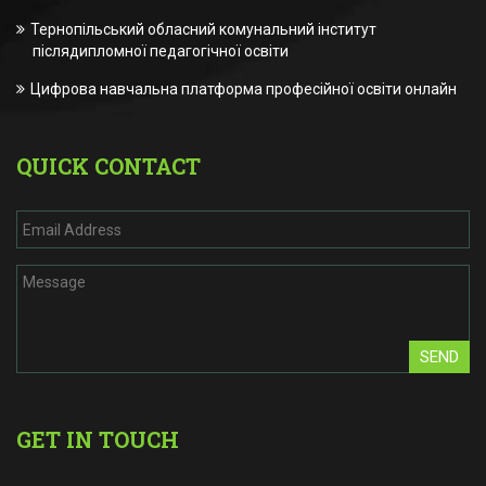
Тернопільський обласний комунальний інститут
післядипломної педагогічної освіти
Цифрова навчальна платформа професійної освіти онлайн
QUICK CONTACT
SEND
GET IN TOUCH