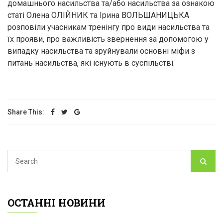
домашнього насильства та/або насильства за ознакою
статі Олена ОЛІЙНИК та Ірина ВОЛЬШАНИЦЬКА
розповіли учасникам тренінгу про види насильства та
їх прояви, про важливість звернення за допомогою у
випадку насильства та зруйнували основні міфи з
питань насильства, які існують в суспільстві.
Share This:
ОСТАННІ НОВИНИ