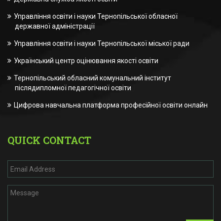
Управління освіти і науки Тернопільської обласної
державної адміністрації
Управління освіти і науки Тернопільської міської ради
Український центр оцінювання якості освіти
Тернопільський обласний комунальний інститут
післядипломної педагогічної освіти
Цифрова навчальна платформа професійної освіти онлайн
QUICK CONTACT