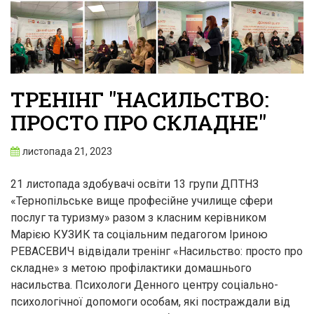
ТРЕНІНГ "НАСИЛЬСТВО:
ПРОСТО ПРО СКЛАДНЕ"
листопада 21, 2023
21 листопада здобувачі освіти 13 групи ДПТНЗ
«Тернопільське вище професійне училище сфери
послуг та туризму» разом з класним керівником
Марією КУЗИК та соціальним педагогом Іриною
РЕВАСЕВИЧ відвідали тренінг «Насильство: просто про
складне» з метою профілактики домашнього
насильства. Психологи Денного центру соціально-
психологічної допомоги особам, які постраждали від