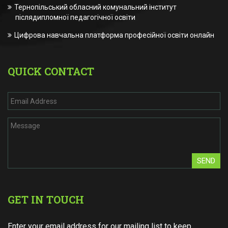
Тернопільський обласний комунальний інститут
післядипломної педагогічної освіти
Цифрова навчальна платформа професійної освіти онлайн
QUICK CONTACT
SEND
GET IN TOUCH
Enter your email address for our mailing list to keep