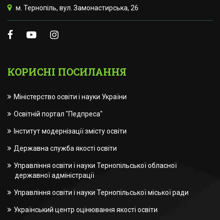
м. Тернопіль, вул. Замонастирська, 26
КОРИСНІ ПОСИЛАННЯ
Міністерство освіти і науки України
Освітній портал "Педпреса"
Інститут модернізації змісту освіти
Державна служба якості освіти
Управління освіти і науки Тернопільської обласної
державної адміністрації
Управління освіти і науки Тернопільської міської ради
Український центр оцінювання якості освіти