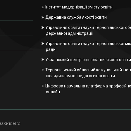
Інститут модернізації змісту освіти
Державна служба якості освіти
Управління освіти і науки Тернопільської об
державної адміністрації
Управління освіти і науки Тернопільської міс
ради
Український центр оцінювання якості освіти
Тернопільський обласний комунальний інст
післядипломної педагогічної освіти
Цифрова навчальна платформа професійної
онлайн
 захищено.