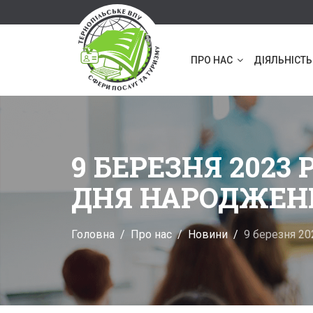
ПРО НАС
ДІЯЛЬНІСТЬ
9 БЕРЕЗНЯ 2023
ДНЯ НАРОДЖЕН
Головна
Про нас
Новини
9 березня 20