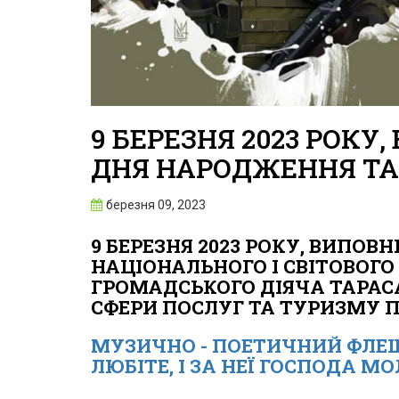
9 БЕРЕЗНЯ 2023 РОКУ
ДНЯ НАРОДЖЕННЯ ТА
березня 09, 2023
9 БЕРЕЗНЯ 2023 РОКУ, ВИПОВ
НАЦІОНАЛЬНОГО І СВІТОВОГО
ГРОМАДСЬКОГО ДІЯЧА ТАРАС
СФЕРИ ПОСЛУГ ТА ТУРИЗМУ 
МУЗИЧНО - ПОЕТИЧНИЙ ФЛ
ЛЮБІТЕ, І ЗА НЕЇ ГОСПОДА МОЛ