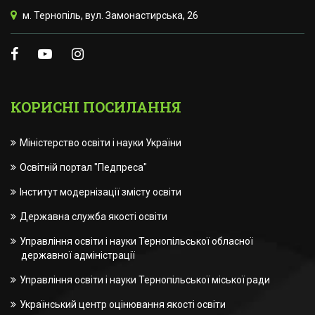
м. Тернопіль, вул. Замонастирська, 26
КОРИСНІ ПОСИЛАННЯ
Міністерство освіти і науки України
Освітній портал "Педпреса"
Інститут модернізації змісту освіти
Державна служба якості освіти
Управління освіти і науки Тернопільської обласної
державної адміністрації
Управління освіти і науки Тернопільської міської ради
Український центр оцінювання якості освіти