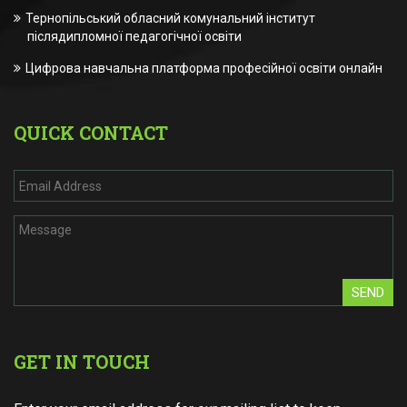
Тернопільський обласний комунальний інститут
післядипломної педагогічної освіти
Цифрова навчальна платформа професійної освіти онлайн
QUICK CONTACT
SEND
GET IN TOUCH