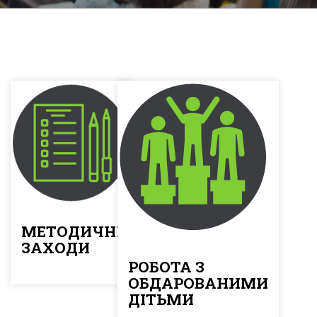
МЕТОДИЧНІ
ЗАХОДИ
РОБОТА З
ОБДАРОВАНИМИ
ДІТЬМИ