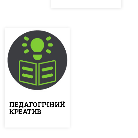
ПЕДАГОГІЧНИЙ
КРЕАТИВ