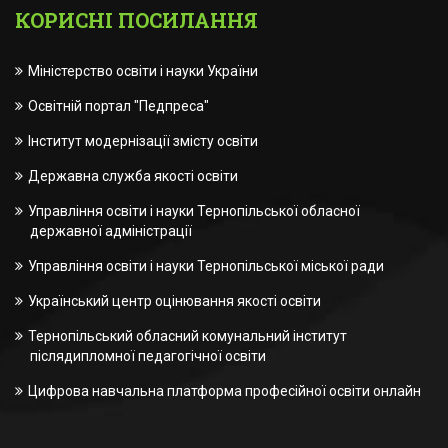
КОРИСНІ ПОСИЛАННЯ
Міністерство освіти і науки України
Освітній портал "Педпреса"
Інститут модернізації змісту освіти
Державна служба якості освіти
Управління освіти і науки Тернопільської обласної
державної адміністрації
Управління освіти і науки Тернопільської міської ради
Український центр оцінювання якості освіти
Тернопільський обласний комунальний інститут
післядипломної педагогічної освіти
Цифрова навчальна платформа професійної освіти онлайн