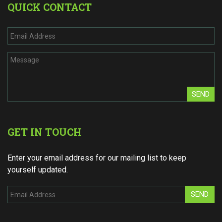
QUICK CONTACT
SEND
GET IN TOUCH
Enter your email address for our mailing list to keep
yourself updated.
SEND