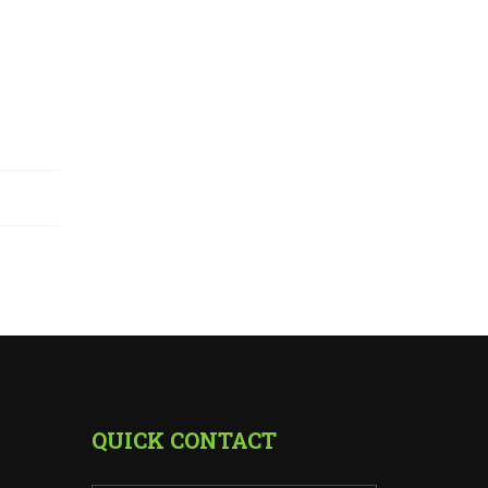
QUICK CONTACT