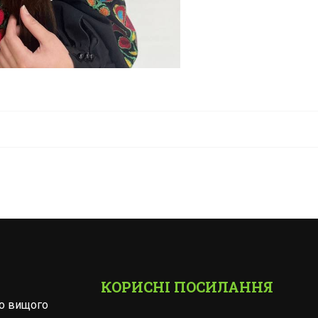
КОРИСНІ ПОСИЛАННЯ
го вищого