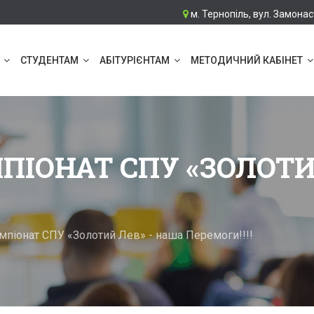
м. Тернопіль, вул. Замонас
СТУДЕНТАМ
АБІТУРІЄНТАМ
МЕТОДИЧНИЙ КАБІНЕТ
ПІОНАТ СПУ «ЗОЛОТИ
мпіонат СПУ «Золотий Лев» - наша Перемоги!!!!