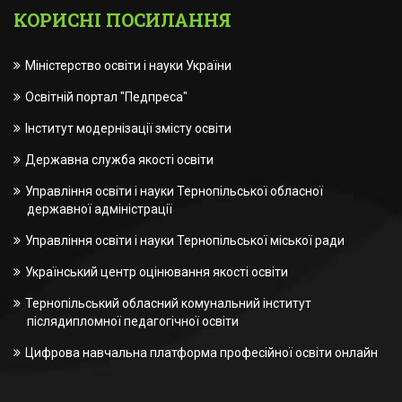
КОРИСНІ ПОСИЛАННЯ
Міністерство освіти і науки України
Освітній портал "Педпреса"
Інститут модернізації змісту освіти
Державна служба якості освіти
Управління освіти і науки Тернопільської обласної
державної адміністрації
Управління освіти і науки Тернопільської міської ради
Український центр оцінювання якості освіти
Тернопільський обласний комунальний інститут
післядипломної педагогічної освіти
Цифрова навчальна платформа професійної освіти онлайн