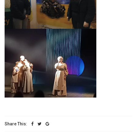
Share This: