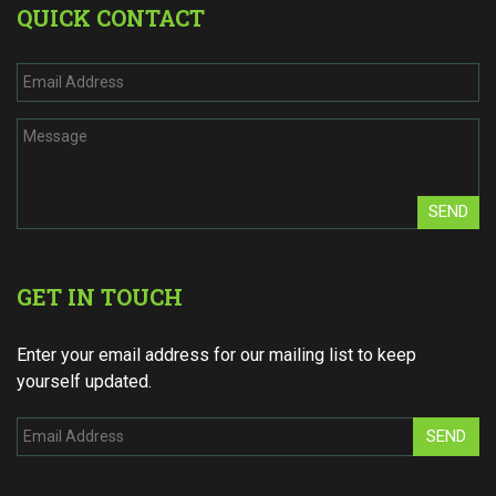
QUICK CONTACT
SEND
GET IN TOUCH
Enter your email address for our mailing list to keep
yourself updated.
SEND