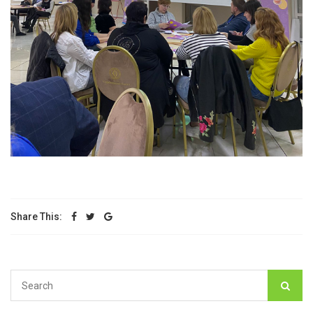
Share This: