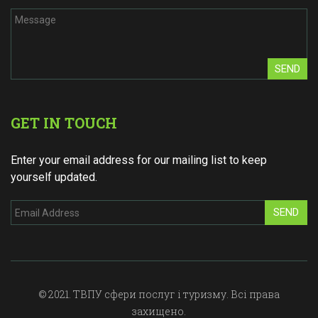
SEND
GET IN TOUCH
Enter your email address for our mailing list to keep
yourself updated.
SEND
© 2021. ТВПУ сфери послуг і туризму. Всі права
захищено.