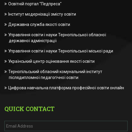
Освітній портал "Педпреса"
Інститут модернізації змісту освіти
Державна служба якості освіти
Управління освіти і науки Тернопільської обласної
державної адміністрації
Управління освіти і науки Тернопільської міської ради
Український центр оцінювання якості освіти
Тернопільський обласний комунальний інститут
післядипломної педагогічної освіти
Цифрова навчальна платформа професійної освіти онлайн
QUICK CONTACT