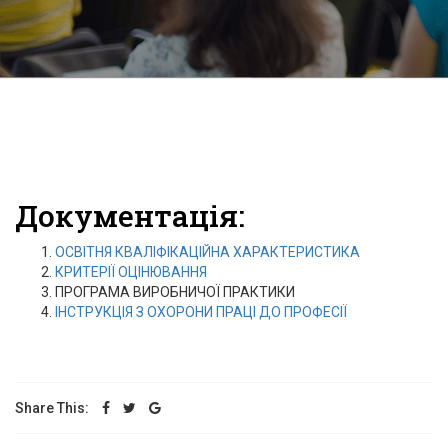
Документація:
ОСВІТНЯ КВАЛІФІКАЦІЙНА ХАРАКТЕРИСТИКА
КРИТЕРІЇ ОЦІНЮВАННЯ
ПРОГРАМА ВИРОБНИЧОЇ ПРАКТИКИ
ІНСТРУКЦІЯ З ОХОРОНИ ПРАЦІ ДО ПРОФЕСІЇ
Share This: