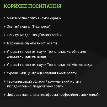
КОРИСНІ ПОСИЛАННЯ
Міністерство освіти і науки України
Освітній портал "Педпреса"
Інститут модернізації змісту освіти
Державна служба якості освіти
Управління освіти і науки Тернопільської обласної
державної адміністрації
Управління освіти і науки Тернопільської міської ради
Український центр оцінювання якості освіти
Тернопільський обласний комунальний інститут
післядипломної педагогічної освіти
Цифрова навчальна платформа професійної освіти онлайн