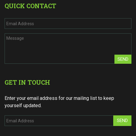
QUICK CONTACT
SEND
GET IN TOUCH
Enter your email address for our mailing list to keep
yourself updated.
SEND