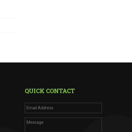
QUICK CONTACT