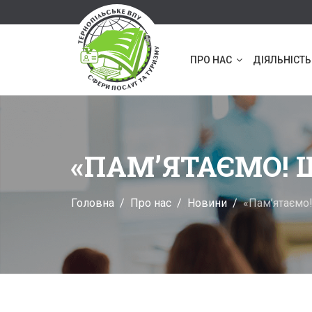
ПРО НАС
ДІЯЛЬНІСТЬ
«ПАМ’ЯТАЄМО! 
Головна
Про нас
Новини
«Пам’ятаємо