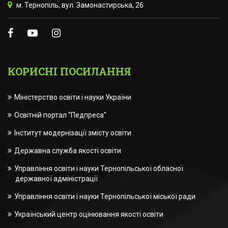
м. Тернопіль, вул. Замонастирська, 26
КОРИСНІ ПОСИЛАННЯ
Міністерство освіти і науки України
Освітній портал "Педпреса"
Інститут модернізації змісту освіти
Державна служба якості освіти
Управління освіти і науки Тернопільської обласної
державної адміністрації
Управління освіти і науки Тернопільської міської ради
Український центр оцінювання якості освіти