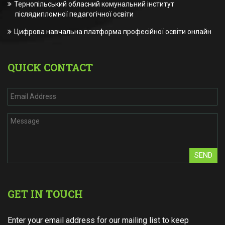
Тернопільський обласний комунальний інститут
післядипломної педагогічної освіти
Цифрова навчальна платформа професійної освіти онлайн
QUICK CONTACT
SEND
GET IN TOUCH
Enter your email address for our mailing list to keep