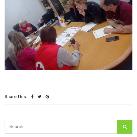
Share This: