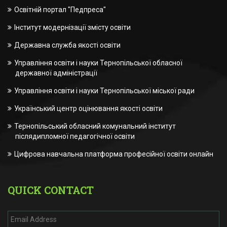
Освітній портал "Педпреса"
Інститут модернізації змісту освіти
Державна служба якості освіти
Управління освіти і науки Тернопільської обласної
державної адміністрації
Управління освіти і науки Тернопільської міської ради
Український центр оцінювання якості освіти
Тернопільський обласний комунальний інститут
післядипломної педагогічної освіти
Цифрова навчальна платформа професійної освіти онлайн
QUICK CONTACT