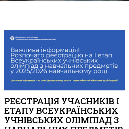
РЕЄСТРАЦІЯ УЧАСНИКІВ І
ЕТАПУ ВСЕУКРАЇНСЬКИХ
УЧНІВСЬКИХ ОЛІМПІАД З