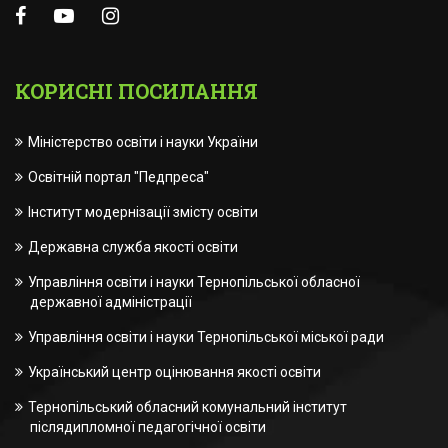
КОРИСНІ ПОСИЛАННЯ
Міністерство освіти і науки України
Освітній портал "Педпреса"
Інститут модернізації змісту освіти
Державна служба якості освіти
Управління освіти і науки Тернопільської обласної
державної адміністрації
Управління освіти і науки Тернопільської міської ради
Український центр оцінювання якості освіти
Тернопільський обласний комунальний інститут
післядипломної педагогічної освіти