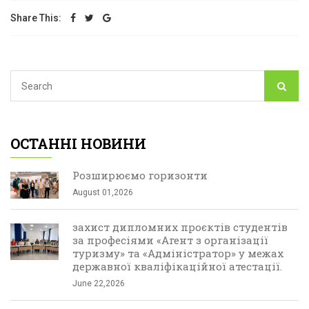
Share This:
ОСТАННІ НОВИНИ
Розширюємо горизонти
August 01,2026
захист дипломних проєктів студентів
за професіями «Агент з організації
туризму» та «Адміністратор» у межах
державної кваліфікаційної атестації.
June 22,2026