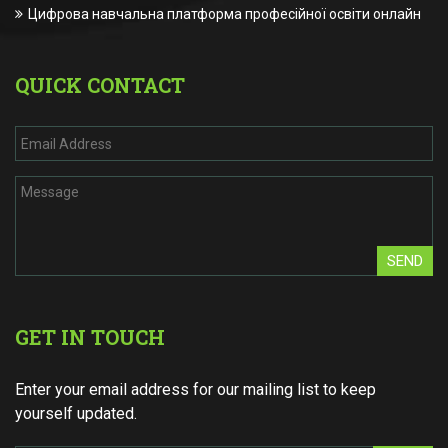
Цифрова навчальна платформа професійної освіти онлайн
QUICK CONTACT
SEND
GET IN TOUCH
Enter your email address for our mailing list to keep
yourself updated.