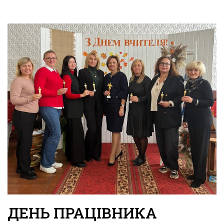
ДЕНЬ ПРАЦІВНИКА