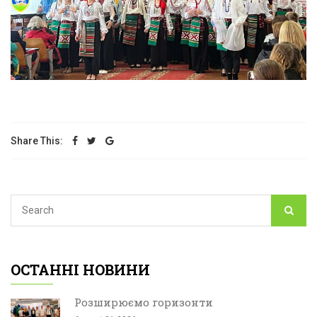
Share This:
ОСТАННІ НОВИНИ
Розширюємо горизонти