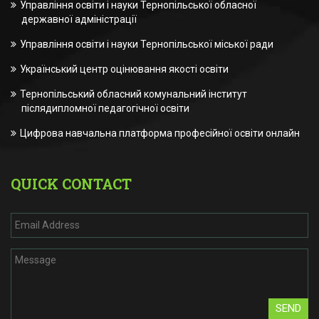
Управління освіти і науки Тернопільської обласної
державної адміністрації
Управління освіти і науки Тернопільської міської ради
Український центр оцінювання якості освіти
Тернопільський обласний комунальний інститут
післядипломної педагогічної освіти
Цифрова навчальна платформа професійної освіти онлайн
QUICK CONTACT
SEND